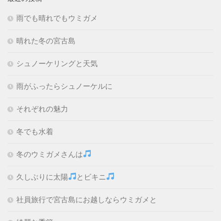
雨でも晴れでもウミガメ
晴れた冬の宮古島
シュノーケリングと天気
雨がふったらシュノーケルに
それぞれの魅力
冬でも水着
冬のウミガメさんは
久しぶりに太陽
とビキニ
社員旅行で宮古島にお越しならウミガメと