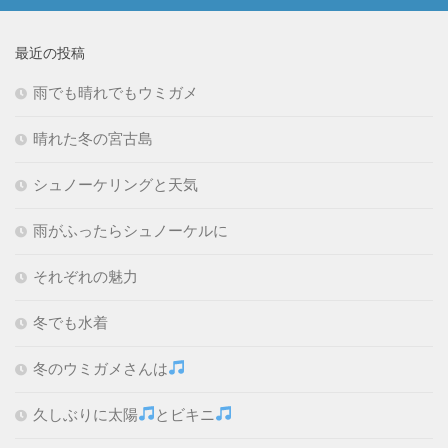
最近の投稿
雨でも晴れでもウミガメ
晴れた冬の宮古島
シュノーケリングと天気
雨がふったらシュノーケルに
それぞれの魅力
冬でも水着
冬のウミガメさんは
久しぶりに太陽
とビキニ