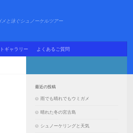
ガメと泳ぐシュノーケルツアー
ォトギャラリー
よくあるご質問
最近の投稿
雨でも晴れでもウミガメ
晴れた冬の宮古島
シュノーケリングと天気