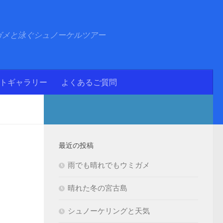
ガメと泳ぐシュノーケルツアー
ォトギャラリー
よくあるご質問
最近の投稿
雨でも晴れでもウミガメ
晴れた冬の宮古島
シュノーケリングと天気