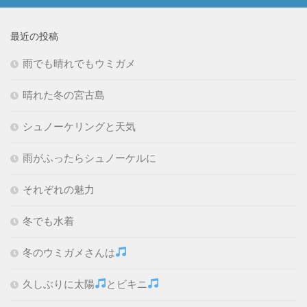
最近の投稿
雨でも晴れでもウミガメ
晴れた冬の宮古島
シュノーケリングと天気
雨がふったらシュノーケルに
それぞれの魅力
冬でも水着
冬のウミガメさんは
久しぶりに太陽
とビキニ