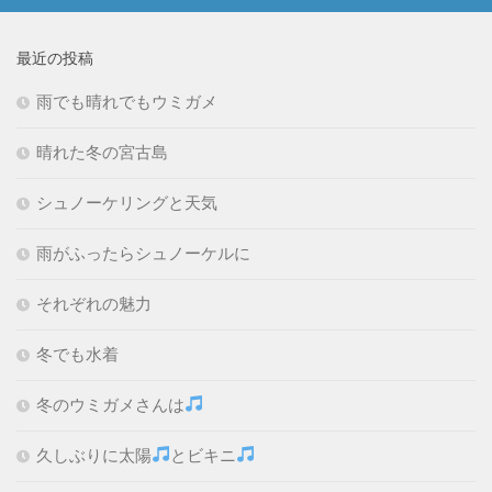
最近の投稿
雨でも晴れでもウミガメ
晴れた冬の宮古島
シュノーケリングと天気
雨がふったらシュノーケルに
それぞれの魅力
冬でも水着
冬のウミガメさんは
久しぶりに太陽
とビキニ