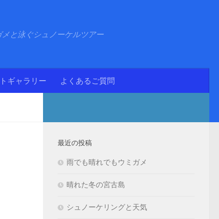
ガメと泳ぐシュノーケルツアー
ォトギャラリー
よくあるご質問
最近の投稿
雨でも晴れでもウミガメ
晴れた冬の宮古島
シュノーケリングと天気