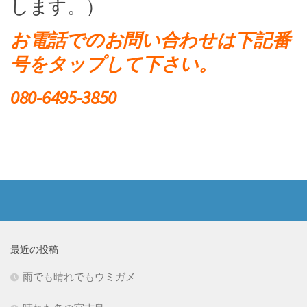
します。）
お電話でのお問い合わせは下記番
号をタップして下さい。
080-6495-3850
最近の投稿
雨でも晴れでもウミガメ