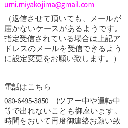
umi.miyakojima@gmail.com
（返信させて頂いても、メールが
届かないケースがあるようです。
指定受信されている場合は上記ア
ドレスのメールを受信できるよう
に設定変更をお願い致します。）
電話はこちら
080-6495-3850 (ツアー中や運転中
等で出れないことも御座います。
時間をおいて再度御連絡お願い致