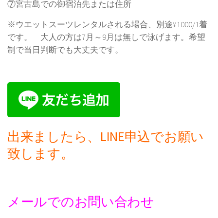
⑦宮古島での御宿泊先または住所
※ウエットスーツレンタルされる場合、別途¥1000/1着
です。 大人の方は7月～9月は無しで泳げます。希望
制で当日判断でも大丈夫です。
出来ましたら、LINE申込でお願い
致します。
メールでのお問い合わせ