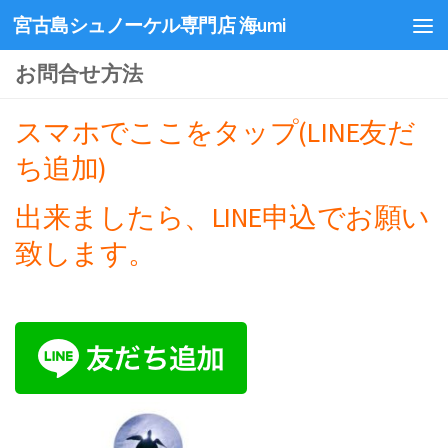
宮古島シュノーケル専門店 海umi
お問合せ方法
スマホでここをタップ(LINE友だ
ち追加)
出来ましたら、LINE申込でお願い
致します。