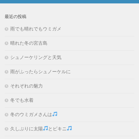
最近の投稿
雨でも晴れでもウミガメ
晴れた冬の宮古島
シュノーケリングと天気
雨がふったらシュノーケルに
それぞれの魅力
冬でも水着
冬のウミガメさんは
久しぶりに太陽
とビキニ