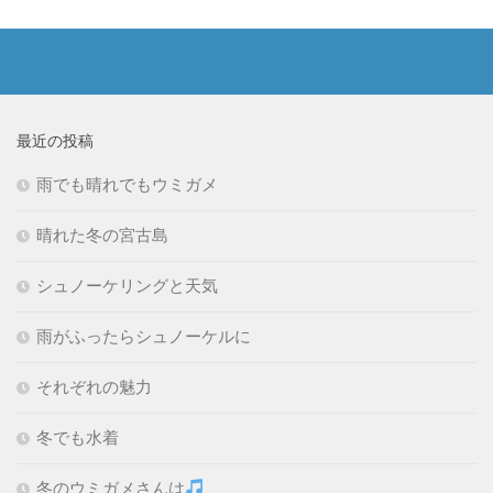
最近の投稿
雨でも晴れでもウミガメ
晴れた冬の宮古島
シュノーケリングと天気
雨がふったらシュノーケルに
それぞれの魅力
冬でも水着
冬のウミガメさんは