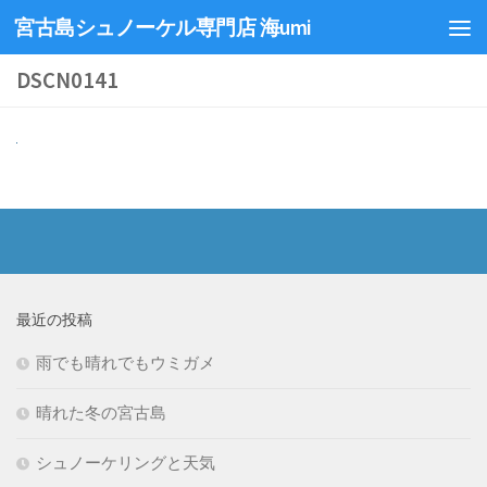
宮古島シュノーケル専門店 海umi
DSCN0141
最近の投稿
雨でも晴れでもウミガメ
晴れた冬の宮古島
シュノーケリングと天気