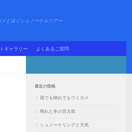
ガメと泳ぐシュノーケルツアー
ォトギャラリー
よくあるご質問
最近の投稿
雨でも晴れでもウミガメ
晴れた冬の宮古島
シュノーケリングと天気