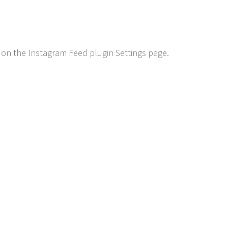
 on the Instagram Feed plugin Settings page.