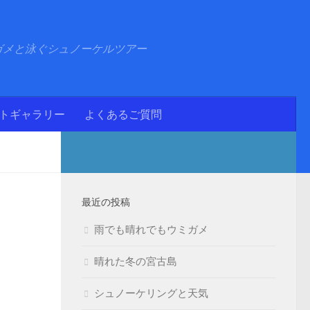
ガメと泳ぐシュノーケルツアー
ォトギャラリー
よくあるご質問
最近の投稿
雨でも晴れでもウミガメ
晴れた冬の宮古島
シュノーケリングと天気