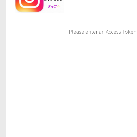
Please enter an Access Token